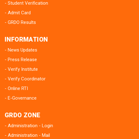
Student Verification
Admit Card
GRDO Results
INFORMATION
News Updates
Press Release
Verify Institute
Verify Coordinator
Online RTI
E-Governance
GRDO ZONE
Administration - Login
Administration - Mail