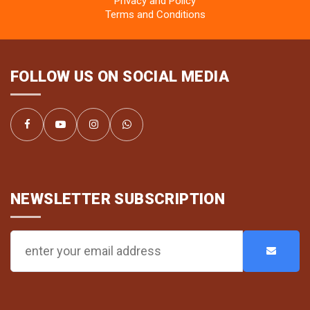
Privacy and Policy
Terms and Conditions
FOLLOW US ON SOCIAL MEDIA
NEWSLETTER SUBSCRIPTION